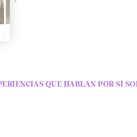
PERIENCIAS QUE HABLAN POR SÍ SO